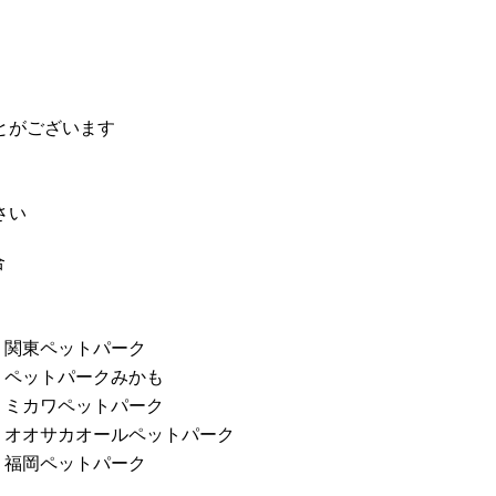
とがございます
さい
合
関東ペットパーク
ペットパークみかも
ミカワペットパーク
オオサカオールペットパーク
福岡ペットパーク