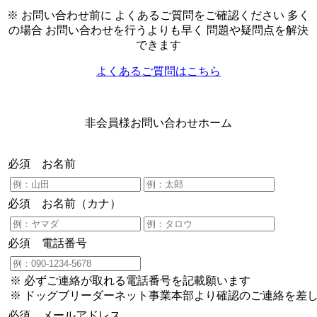
※ お問い合わせ前に よくあるご質問をご確認ください 多く
の場合 お問い合わせを行うよりも早く 問題や疑問点を解決
できます
よくあるご質問はこちら
非会員様お問い合わせホーム
必須
お名前
必須
お名前（カナ）
必須
電話番号
※ 必ずご連絡が取れる電話番号を記載願います
※ ドッグブリーダーネット事業本部より確認のご連絡を差
必須
メールアドレス