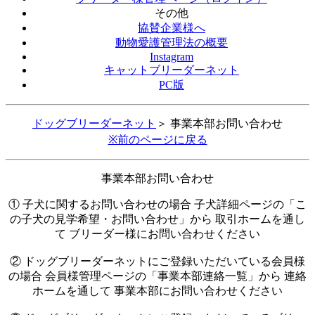
その他
協賛企業様へ
動物愛護管理法の概要
Instagram
キャットブリーダーネット
PC版
ドッグブリーダーネット
＞ 事業本部お問い合わせ
※前のページに戻る
事業本部お問い合わせ
① 子犬に関するお問い合わせの場合 子犬詳細ページの「こ
の子犬の見学希望・お問い合わせ」から 取引ホームを通し
て ブリーダー様にお問い合わせください
② ドッグブリーダーネットにご登録いただいている会員様
の場合 会員様管理ページの「事業本部連絡一覧」から 連絡
ホームを通して 事業本部にお問い合わせください