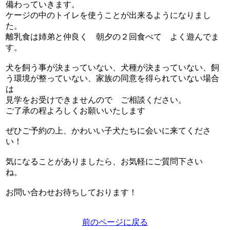
備わっていきます。
ケージの中のトイレを使うことが出来るようになりまし
た。
離乳食は姉弟と仲良く 朝夕の２回食べて よく遊んでま
す。
犬を飼う事が決まっていない、犬種が決まっていない、飼
う環境が整っていない、家族の同意を得られていない場合
は
見学をお受けできませんので ご相談ください。
ご了承の程よろしくお願いいたします
ぜひご予約の上、かわいい子犬たちに会いに来てくださ
い！
気になることがありましたら、お気軽にご質問下さい
ね。
お問い合わせお待ちしております！
前のページに戻る