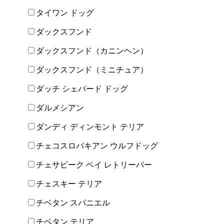
タイワン ドッグ
ダックスフンド
ダックスフンド（カニンヘン）
ダックスフンド（ミニチュア）
ダッチ シェパード ドッグ
ダルメシアン
ダンディ ディンモント テリア
チェコスロバキアン ウルフドッグ
チェサピーク ベイ レトリーバー
チェスキー テリア
チベタン スパニエル
チベタン テリア