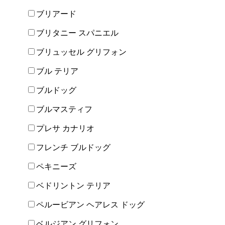
ブリアード
ブリタニー スパニエル
ブリュッセル グリフォン
ブル テリア
ブルドッグ
ブルマスティフ
プレサ カナリオ
フレンチ ブルドッグ
ペキニーズ
ベドリントン テリア
ペルービアン ヘアレス ドッグ
ベルジアン グリフォン