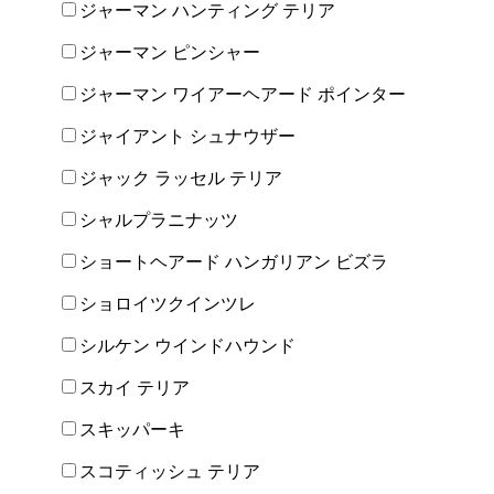
ジャーマン ハンティング テリア
ジャーマン ピンシャー
ジャーマン ワイアーヘアード ポインター
ジャイアント シュナウザー
ジャック ラッセル テリア
シャルプラニナッツ
ショートヘアード ハンガリアン ビズラ
ショロイツクインツレ
シルケン ウインドハウンド
スカイ テリア
スキッパーキ
スコティッシュ テリア