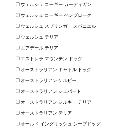
ウェルシュ コーギー カーディガン
ウェルシュ コーギー ペンブローク
ウェルシュ スプリンガー スパニエル
ウェルシュ テリア
エアデール テリア
エストレラ マウンテン ドッグ
オーストラリアン キャトル ドッグ
オーストラリアン ケルピー
オーストラリアン シェパード
オーストラリアン シルキー テリア
オーストラリアン テリア
オールド イングリッシュ シープドッグ