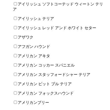
アイリッシュ ソフトコーテッド ウィートン テリ
ア
アイリッシュ テリア
アイリッシュ レッド アンド ホワイト セター
アザワク
アフガン ハウンド
アメリカン アキタ
アメリカン コッカー スパニエル
アメリカン スタッフォードシャー テリア
アメリカン ピット ブル テリア
アメリカン フォックスハウンド
アメリカンブリー