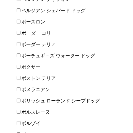
ベルジアン シェパード ドッグ
ボースロン
ボーダー コリー
ボーダー テリア
ポーチュギ－ズ ウォーター ドッグ
ボクサー
ボストン テリア
ポメラニアン
ポリッシュ ローランド シープドッグ
ポルスレーヌ
ボルゾイ