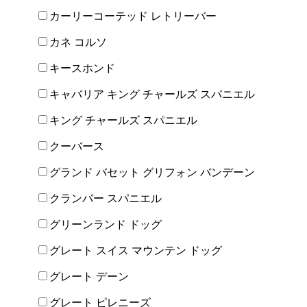
カーリーコーテッド レトリーバー
カネ コルソ
キースホンド
キャバリア キング チャールズ スパニエル
キング チャールズ スパニエル
クーバース
グランド バセット グリフォン バンデーン
クランバー スパニエル
グリーンランド ドッグ
グレート スイス マウンテン ドッグ
グレート デーン
グレート ピレニーズ