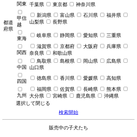
関東
千葉県
東京都
神奈川県
新潟県
富山県
石川県
福井県
甲信
山梨県
長野県
都道
越
府県
岐阜県
静岡県
愛知県
三重県
東海
滋賀県
京都府
大阪府
兵庫県
関西
奈良県
和歌山県
鳥取県
島根県
岡山県
広島県
中国
山口県
徳島県
香川県
愛媛県
高知県
四国
福岡県
佐賀県
長崎県
熊本県
九州
大分県
宮崎県
鹿児島県
沖縄県
選択して閉じる
検索開始
販売中の子犬たち