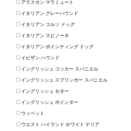
アラスカン マラミュート
イタリアン グレーハウンド
イタリアン コルソ ドッグ
イタリアン スピノーネ
イタリアン ポインティング ドッグ
イビザン ハウンド
イングリッシュ コッカー スパニエル
イングリッシュ スプリンガー スパニエル
イングリッシュ セター
イングリッシュ ポインター
ウィペット
ウエスト ハイランド ホワイト テリア