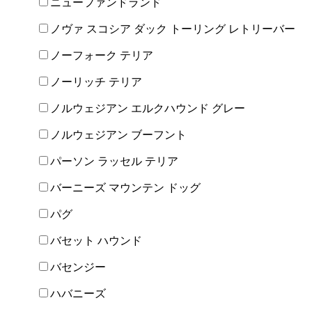
ニューファンドランド
ノヴァ スコシア ダック トーリング レトリーバー
ノーフォーク テリア
ノーリッチ テリア
ノルウェジアン エルクハウンド グレー
ノルウェジアン ブーフント
パーソン ラッセル テリア
バーニーズ マウンテン ドッグ
パグ
バセット ハウンド
バセンジー
ハバニーズ