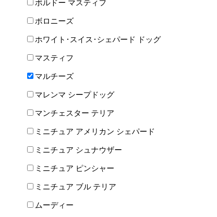
ボルドー マスティフ
ボロニーズ
ホワイト･スイス･シェパード ドッグ
マスティフ
マルチーズ
マレンマ シープドッグ
マンチェスター テリア
ミニチュア アメリカン シェパード
ミニチュア シュナウザー
ミニチュア ピンシャー
ミニチュア ブル テリア
ムーディー