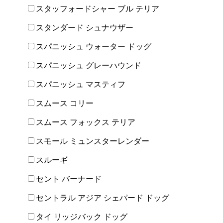
スタッフォードシャー ブル テリア
スタンダード シュナウザー
スパニッシュ ウォーター ドッグ
スパニッシュ グレーハウンド
スパニッシュ マスティフ
スムース コリー
スムース フォックス テリア
スモール ミュンスターレンダー
スルーギ
セント バーナード
セントラル アジア シェパード ドッグ
タイ リッジバック ドッグ