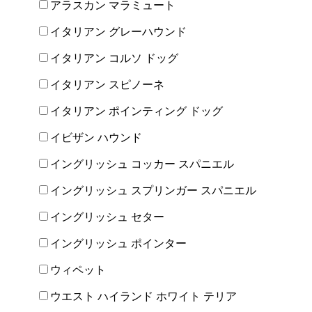
アラスカン マラミュート
イタリアン グレーハウンド
イタリアン コルソ ドッグ
イタリアン スピノーネ
イタリアン ポインティング ドッグ
イビザン ハウンド
イングリッシュ コッカー スパニエル
イングリッシュ スプリンガー スパニエル
イングリッシュ セター
イングリッシュ ポインター
ウィペット
ウエスト ハイランド ホワイト テリア