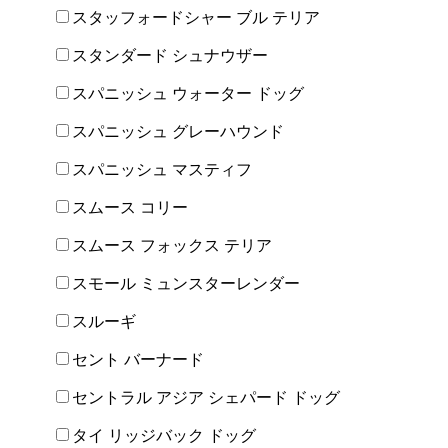
スタッフォードシャー ブル テリア
スタンダード シュナウザー
スパニッシュ ウォーター ドッグ
スパニッシュ グレーハウンド
スパニッシュ マスティフ
スムース コリー
スムース フォックス テリア
スモール ミュンスターレンダー
スルーギ
セント バーナード
セントラル アジア シェパード ドッグ
タイ リッジバック ドッグ