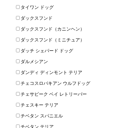
タイワン ドッグ
ダックスフンド
ダックスフンド（カニンヘン）
ダックスフンド（ミニチュア）
ダッチ シェパード ドッグ
ダルメシアン
ダンディ ディンモント テリア
チェコスロバキアン ウルフドッグ
チェサピーク ベイ レトリーバー
チェスキー テリア
チベタン スパニエル
チベタン テリア