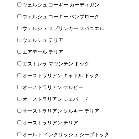
ウェルシュ コーギー カーディガン
ウェルシュ コーギー ペンブローク
ウェルシュ スプリンガー スパニエル
ウェルシュ テリア
エアデール テリア
エストレラ マウンテン ドッグ
オーストラリアン キャトル ドッグ
オーストラリアン ケルピー
オーストラリアン シェパード
オーストラリアン シルキー テリア
オーストラリアン テリア
オールド イングリッシュ シープドッグ