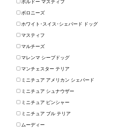
ボルドー マスティフ
ボロニーズ
ホワイト･スイス･シェパード ドッグ
マスティフ
マルチーズ
マレンマ シープドッグ
マンチェスター テリア
ミニチュア アメリカン シェパード
ミニチュア シュナウザー
ミニチュア ピンシャー
ミニチュア ブル テリア
ムーディー