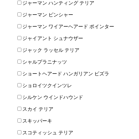
ジャーマン ハンティング テリア
ジャーマン ピンシャー
ジャーマン ワイアーヘアード ポインター
ジャイアント シュナウザー
ジャック ラッセル テリア
シャルプラニナッツ
ショートヘアード ハンガリアン ビズラ
ショロイツクインツレ
シルケン ウインドハウンド
スカイ テリア
スキッパーキ
スコティッシュ テリア