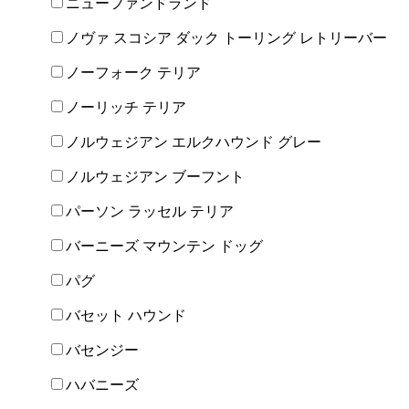
ニューファンドランド
ノヴァ スコシア ダック トーリング レトリーバー
ノーフォーク テリア
ノーリッチ テリア
ノルウェジアン エルクハウンド グレー
ノルウェジアン ブーフント
パーソン ラッセル テリア
バーニーズ マウンテン ドッグ
パグ
バセット ハウンド
バセンジー
ハバニーズ