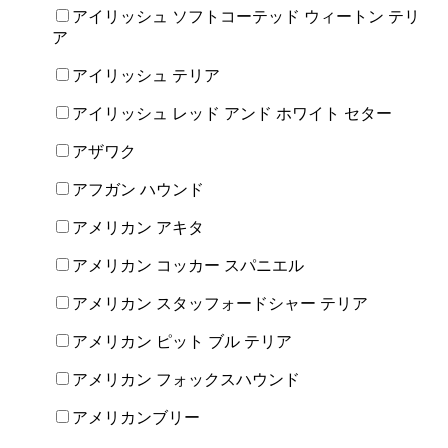
アイリッシュ ソフトコーテッド ウィートン テリ
ア
アイリッシュ テリア
アイリッシュ レッド アンド ホワイト セター
アザワク
アフガン ハウンド
アメリカン アキタ
アメリカン コッカー スパニエル
アメリカン スタッフォードシャー テリア
アメリカン ピット ブル テリア
アメリカン フォックスハウンド
アメリカンブリー