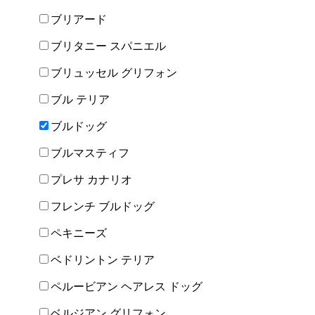
ブリアード
ブリタニー スパニエル
ブリュッセル グリフォン
ブル テリア
ブルドッグ
ブルマスティフ
プレサ カナリオ
フレンチ ブルドッグ
ペキニーズ
ベドリントン テリア
ペルービアン ヘアレス ドッグ
ベルジアン グリフォン