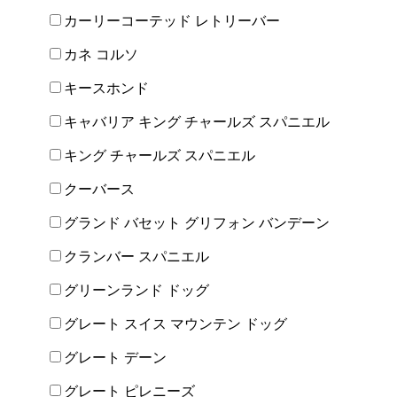
カーリーコーテッド レトリーバー
カネ コルソ
キースホンド
キャバリア キング チャールズ スパニエル
キング チャールズ スパニエル
クーバース
グランド バセット グリフォン バンデーン
クランバー スパニエル
グリーンランド ドッグ
グレート スイス マウンテン ドッグ
グレート デーン
グレート ピレニーズ