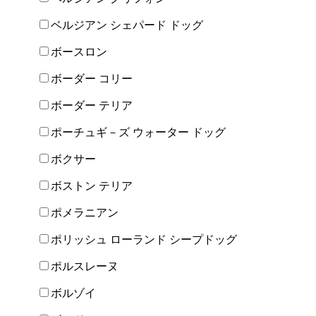
ベルジアン シェパード ドッグ
ボースロン
ボーダー コリー
ボーダー テリア
ポーチュギ－ズ ウォーター ドッグ
ボクサー
ボストン テリア
ポメラニアン
ポリッシュ ローランド シープドッグ
ポルスレーヌ
ボルゾイ