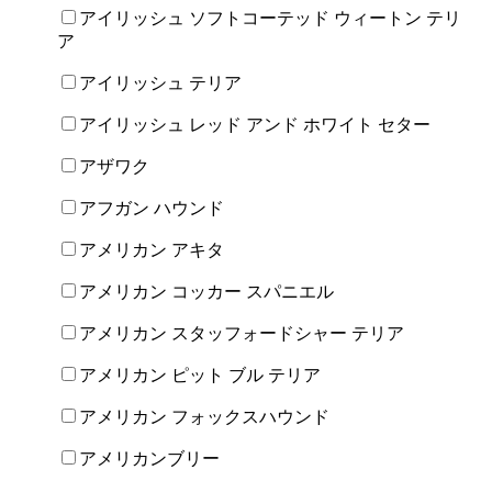
アイリッシュ ソフトコーテッド ウィートン テリ
ア
アイリッシュ テリア
アイリッシュ レッド アンド ホワイト セター
アザワク
アフガン ハウンド
アメリカン アキタ
アメリカン コッカー スパニエル
アメリカン スタッフォードシャー テリア
アメリカン ピット ブル テリア
アメリカン フォックスハウンド
アメリカンブリー