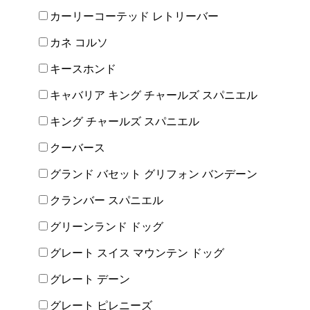
カーリーコーテッド レトリーバー
カネ コルソ
キースホンド
キャバリア キング チャールズ スパニエル
キング チャールズ スパニエル
クーバース
グランド バセット グリフォン バンデーン
クランバー スパニエル
グリーンランド ドッグ
グレート スイス マウンテン ドッグ
グレート デーン
グレート ピレニーズ