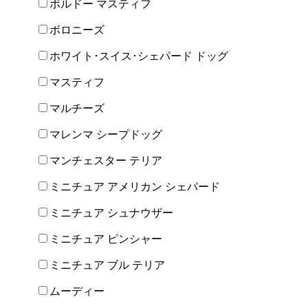
ボルドー マスティフ
ボロニーズ
ホワイト･スイス･シェパード ドッグ
マスティフ
マルチーズ
マレンマ シープドッグ
マンチェスター テリア
ミニチュア アメリカン シェパード
ミニチュア シュナウザー
ミニチュア ピンシャー
ミニチュア ブル テリア
ムーディー