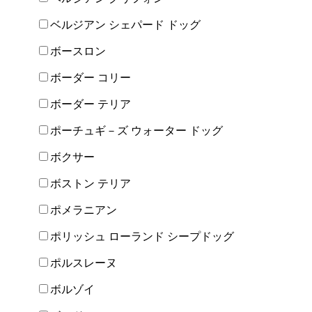
ベルジアン シェパード ドッグ
ボースロン
ボーダー コリー
ボーダー テリア
ポーチュギ－ズ ウォーター ドッグ
ボクサー
ボストン テリア
ポメラニアン
ポリッシュ ローランド シープドッグ
ポルスレーヌ
ボルゾイ