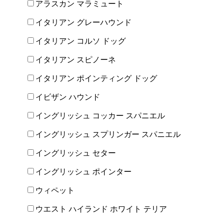
アラスカン マラミュート
イタリアン グレーハウンド
イタリアン コルソ ドッグ
イタリアン スピノーネ
イタリアン ポインティング ドッグ
イビザン ハウンド
イングリッシュ コッカー スパニエル
イングリッシュ スプリンガー スパニエル
イングリッシュ セター
イングリッシュ ポインター
ウィペット
ウエスト ハイランド ホワイト テリア