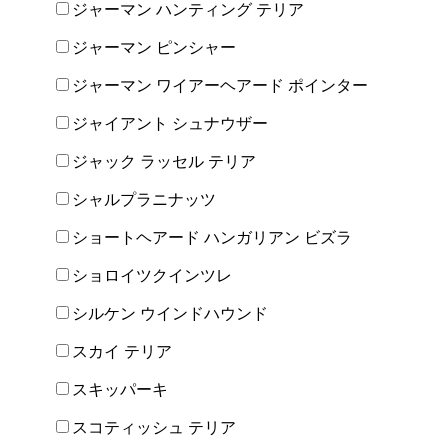
ジャーマン ハンティング テリア
ジャーマン ピンシャー
ジャーマン ワイアーヘアード ポインター
ジャイアント シュナウザー
ジャック ラッセル テリア
シャルプラニナッツ
ショートヘアード ハンガリアン ビズラ
ショロイツクインツレ
シルケン ウインドハウンド
スカイ テリア
スキッパーキ
スコティッシュ テリア