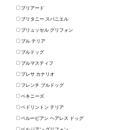
ブリアード
ブリタニー スパニエル
ブリュッセル グリフォン
ブル テリア
ブルドッグ
ブルマスティフ
プレサ カナリオ
フレンチ ブルドッグ
ペキニーズ
ベドリントン テリア
ペルービアン ヘアレス ドッグ
ベルジアン グリフォン