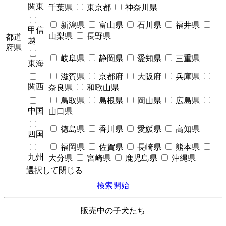
関東
千葉県
東京都
神奈川県
新潟県
富山県
石川県
福井県
甲信
山梨県
長野県
都道
越
府県
岐阜県
静岡県
愛知県
三重県
東海
滋賀県
京都府
大阪府
兵庫県
関西
奈良県
和歌山県
鳥取県
島根県
岡山県
広島県
中国
山口県
徳島県
香川県
愛媛県
高知県
四国
福岡県
佐賀県
長崎県
熊本県
九州
大分県
宮崎県
鹿児島県
沖縄県
選択して閉じる
検索開始
販売中の子犬たち