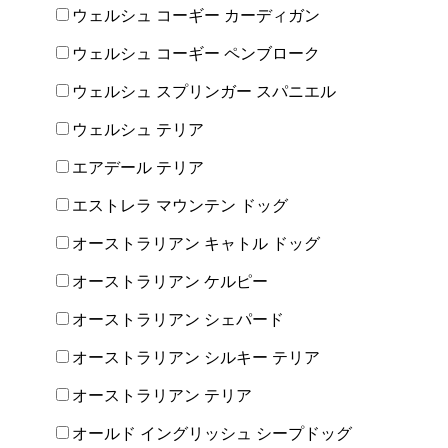
ウェルシュ コーギー カーディガン
ウェルシュ コーギー ペンブローク
ウェルシュ スプリンガー スパニエル
ウェルシュ テリア
エアデール テリア
エストレラ マウンテン ドッグ
オーストラリアン キャトル ドッグ
オーストラリアン ケルピー
オーストラリアン シェパード
オーストラリアン シルキー テリア
オーストラリアン テリア
オールド イングリッシュ シープドッグ