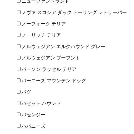
ニューファンドランド
ノヴァ スコシア ダック トーリング レトリーバー
ノーフォーク テリア
ノーリッチ テリア
ノルウェジアン エルクハウンド グレー
ノルウェジアン ブーフント
パーソン ラッセル テリア
バーニーズ マウンテン ドッグ
パグ
バセット ハウンド
バセンジー
ハバニーズ