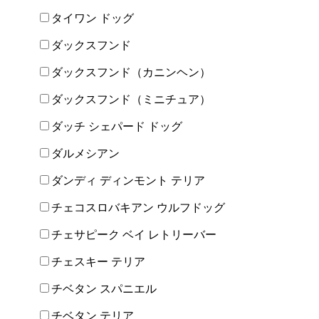
タイワン ドッグ
ダックスフンド
ダックスフンド（カニンヘン）
ダックスフンド（ミニチュア）
ダッチ シェパード ドッグ
ダルメシアン
ダンディ ディンモント テリア
チェコスロバキアン ウルフドッグ
チェサピーク ベイ レトリーバー
チェスキー テリア
チベタン スパニエル
チベタン テリア