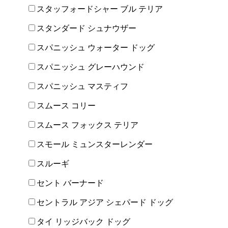
スタッフォードシャー ブル テリア
スタンダード シュナウザー
スパニッシュ ウォーター ドッグ
スパニッシュ グレーハウンド
スパニッシュ マスティフ
スムース コリー
スムース フォックス テリア
スモール ミュンスターレンダー
スルーギ
セント バーナード
セントラル アジア シェパード ドッグ
タイ リッジバック ドッグ