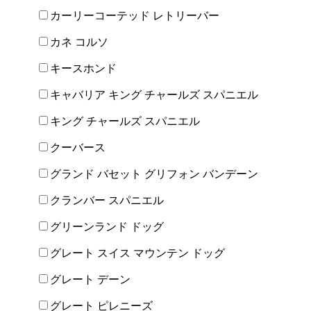
カーリーコーテッド レトリーバー
カネ コルソ
キースホンド
キャバリア キング チャールズ スパニエル
キング チャールズ スパニエル
クーバース
グランド バセット グリフォン バンデーン
クランバー スパニエル
グリーンランド ドッグ
グレート スイス マウンテン ドッグ
グレート デーン
グレート ピレニーズ