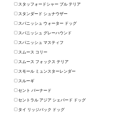
スタッフォードシャー ブル テリア
スタンダード シュナウザー
スパニッシュ ウォーター ドッグ
スパニッシュ グレーハウンド
スパニッシュ マスティフ
スムース コリー
スムース フォックス テリア
スモール ミュンスターレンダー
スルーギ
セント バーナード
セントラル アジア シェパード ドッグ
タイ リッジバック ドッグ