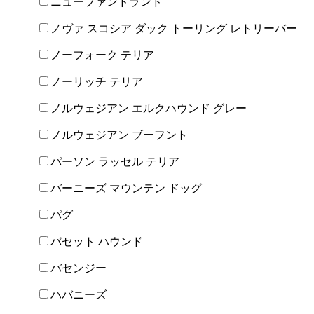
ニューファンドランド
ノヴァ スコシア ダック トーリング レトリーバー
ノーフォーク テリア
ノーリッチ テリア
ノルウェジアン エルクハウンド グレー
ノルウェジアン ブーフント
パーソン ラッセル テリア
バーニーズ マウンテン ドッグ
パグ
バセット ハウンド
バセンジー
ハバニーズ