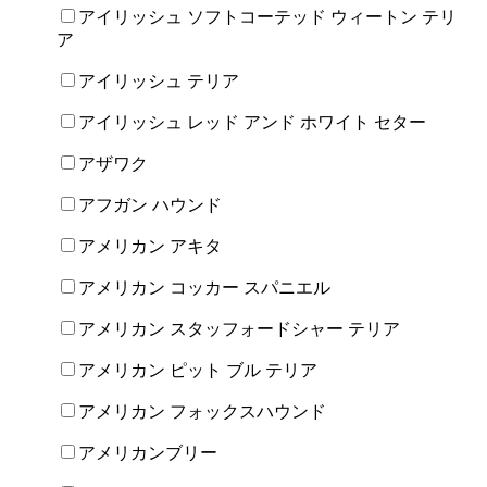
アイリッシュ ソフトコーテッド ウィートン テリ
ア
アイリッシュ テリア
アイリッシュ レッド アンド ホワイト セター
アザワク
アフガン ハウンド
アメリカン アキタ
アメリカン コッカー スパニエル
アメリカン スタッフォードシャー テリア
アメリカン ピット ブル テリア
アメリカン フォックスハウンド
アメリカンブリー