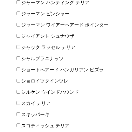
ジャーマン ハンティング テリア
ジャーマン ピンシャー
ジャーマン ワイアーヘアード ポインター
ジャイアント シュナウザー
ジャック ラッセル テリア
シャルプラニナッツ
ショートヘアード ハンガリアン ビズラ
ショロイツクインツレ
シルケン ウインドハウンド
スカイ テリア
スキッパーキ
スコティッシュ テリア