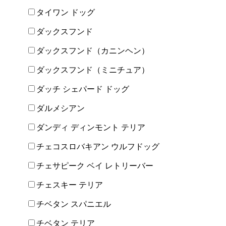
タイワン ドッグ
ダックスフンド
ダックスフンド（カニンヘン）
ダックスフンド（ミニチュア）
ダッチ シェパード ドッグ
ダルメシアン
ダンディ ディンモント テリア
チェコスロバキアン ウルフドッグ
チェサピーク ベイ レトリーバー
チェスキー テリア
チベタン スパニエル
チベタン テリア