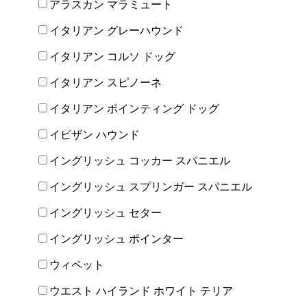
アラスカン マラミュート
イタリアン グレーハウンド
イタリアン コルソ ドッグ
イタリアン スピノーネ
イタリアン ポインティング ドッグ
イビザン ハウンド
イングリッシュ コッカー スパニエル
イングリッシュ スプリンガー スパニエル
イングリッシュ セター
イングリッシュ ポインター
ウィペット
ウエスト ハイランド ホワイト テリア