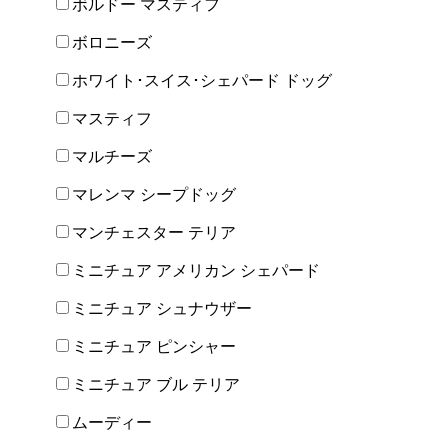
ボルドー マスティフ
ボロニーズ
ホワイト･スイス･シェパード ドッグ
マスティフ
マルチーズ
マレンマ シープドッグ
マンチェスター テリア
ミニチュア アメリカン シェパード
ミニチュア シュナウザー
ミニチュア ピンシャー
ミニチュア ブル テリア
ムーディー