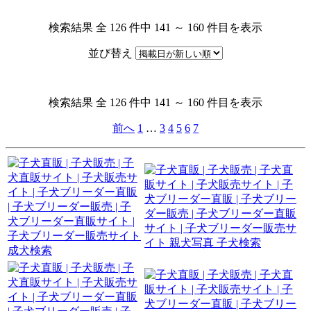
検索結果 全 126 件中 141 ～ 160 件目を表示
並び替え
検索結果 全 126 件中 141 ～ 160 件目を表示
前へ
1
…
3
4
5
6
7