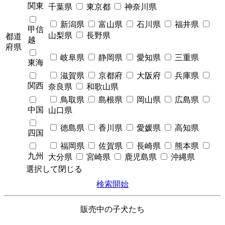
関東
千葉県
東京都
神奈川県
新潟県
富山県
石川県
福井県
甲信
山梨県
長野県
都道
越
府県
岐阜県
静岡県
愛知県
三重県
東海
滋賀県
京都府
大阪府
兵庫県
関西
奈良県
和歌山県
鳥取県
島根県
岡山県
広島県
中国
山口県
徳島県
香川県
愛媛県
高知県
四国
福岡県
佐賀県
長崎県
熊本県
九州
大分県
宮崎県
鹿児島県
沖縄県
選択して閉じる
検索開始
販売中の子犬たち