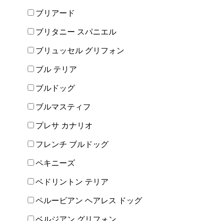
ブリアード
ブリタニー スパニエル
ブリュッセル グリフォン
ブル テリア
ブルドッグ
ブルマスティフ
プレサ カナリオ
フレンチ ブルドッグ
ペキニーズ
ベドリントン テリア
ペルービアン ヘアレス ドッグ
ベルジアン グリフォン