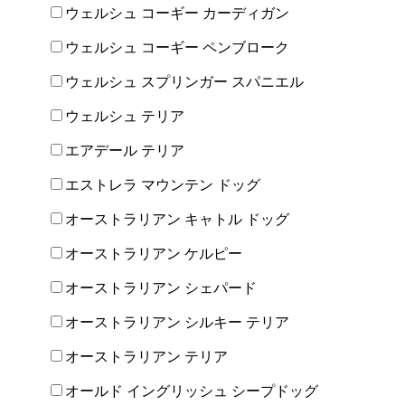
ウェルシュ コーギー カーディガン
ウェルシュ コーギー ペンブローク
ウェルシュ スプリンガー スパニエル
ウェルシュ テリア
エアデール テリア
エストレラ マウンテン ドッグ
オーストラリアン キャトル ドッグ
オーストラリアン ケルピー
オーストラリアン シェパード
オーストラリアン シルキー テリア
オーストラリアン テリア
オールド イングリッシュ シープドッグ