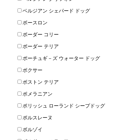
ベルジアン シェパード ドッグ
ボースロン
ボーダー コリー
ボーダー テリア
ポーチュギ－ズ ウォーター ドッグ
ボクサー
ボストン テリア
ポメラニアン
ポリッシュ ローランド シープドッグ
ポルスレーヌ
ボルゾイ